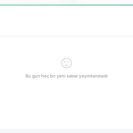
Bu gün heç bir yeni xəbər yayımlanmadı