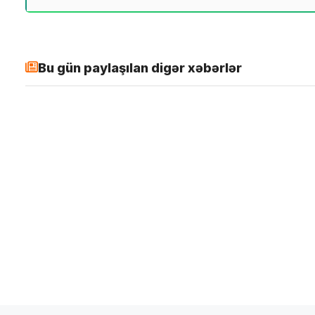
Bu gün paylaşılan digər xəbərlər