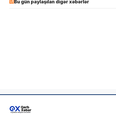
Bu gün paylaşılan digər xəbərlər