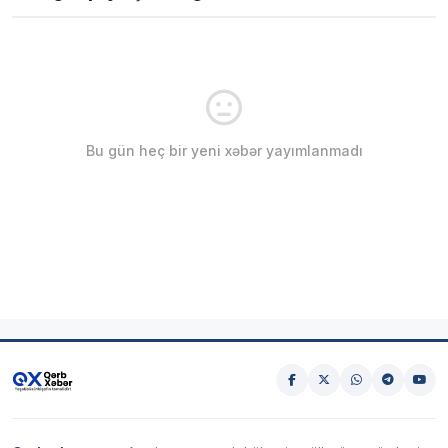
Bu gün heç bir yeni xəbər yayımlanmadı