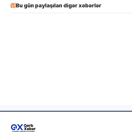
Bu gün paylaşılan digər xəbərlər