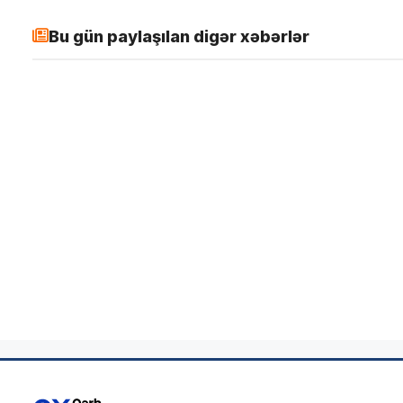
Bu gün paylaşılan digər xəbərlər